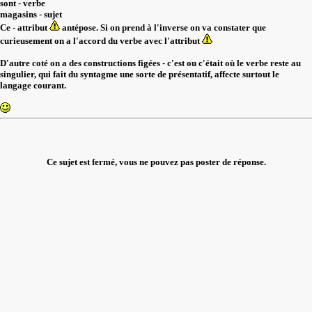
sont - verbe
magasins - sujet
Ce - attribut
antépose. Si on prend à l'inverse on va constater que
curieusement on a l'accord du verbe avec l'attribut
D'autre coté on a des constructions figées - c'est ou c'était où le verbe reste au
singulier, qui fait du syntagme une sorte de présentatif, affecte surtout le
langage courant.
Ce sujet est fermé, vous ne pouvez pas poster de réponse.