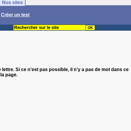
Nos sites
/
Créer un test
e lettre. Si ce n'est pas possible, il n'y a pas de mot dans ce
la page.