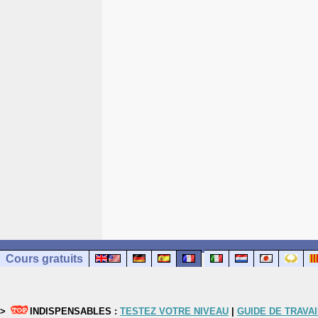
Cours gratuits
>
INDISPENSABLES :
TESTEZ VOTRE NIVEAU
|
GUIDE DE TRAVAI