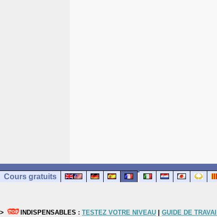
Cours gratuits
>
INDISPENSABLES :
TESTEZ VOTRE NIVEAU
|
GUIDE DE TRAVAI