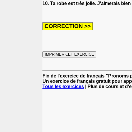
10. Ta robe est très jolie. J'aimerais bie
Fin de l'exercice de français "Pronoms
Un exercice de français gratuit pour app
Tous les exercices
| Plus de cours et d'