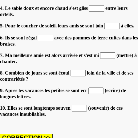
4. Le sable doux et encore chaud s'est gliss
entre leurs
orteils.
5. Pour le coucher de soleil, leurs amis se sont join
à elles.
6. Ils se sont régal
avec des pommes de terre cuites dans les
braises.
7. Ma meilleure amie est alors arrivée et s'est mi
(mettre) à
chanter.
8. Combien de jours se sont écoul
loin de la ville et de ses
contrariétés ?
9. Après les vacances les petites se sont écr
(écrire) de
longues lettres.
10. Elles se sont longtemps souven
(souvenir) de ces
vacances inoubliables.