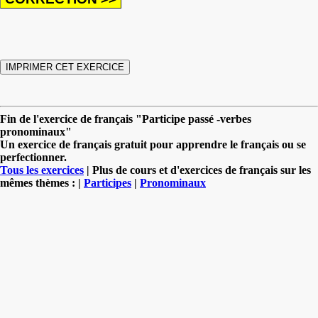
Fin de l'exercice de français "Participe passé -verbes
pronominaux"
Un exercice de français gratuit pour apprendre le français ou se
perfectionner.
Tous les exercices
| Plus de cours et d'exercices de français sur les
mêmes thèmes : |
Participes
|
Pronominaux