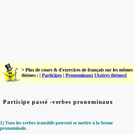
> Plus de cours & d'exercices de français sur les mêmes
thèmes : |
Participes
|
Pronominaux
[
Autres thèmes
]
Participe passé -verbes pronominaux
1) Tous les verbes transitifs peuvent se mettre à la forme
pronominale.