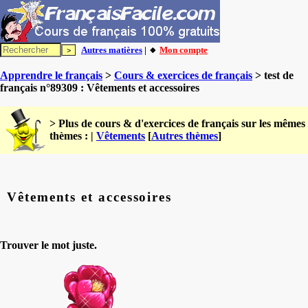
Autres matières
| 🔸
Mon compte
Apprendre le français
>
Cours & exercices de français
> test de
français n°89309 : Vêtements et accessoires
> Plus de cours & d'exercices de français sur les mêmes
thèmes : |
Vêtements
[
Autres thèmes
]
Vêtements et accessoires
Trouver le mot juste.