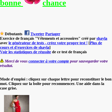
bonne
chance
Débutants
Tweeter
Partager
Exercice de français "Vêtements et accessoires" créé par
shayla
avec
le générateur de tests - créez votre propre test !
[
Plus de
cours et d'exercices de shayla
]
Voir les statistiques de réussite
de ce test de français
Merci de vous
connecter à votre compte
pour sauvegarder votre
résultat.
Mode d'emploi : cliquez sur chaque lettre pour reconstituer le bon
mot. Cliquez sur la boîte pour recommencer. Une aide dans la
case grise.