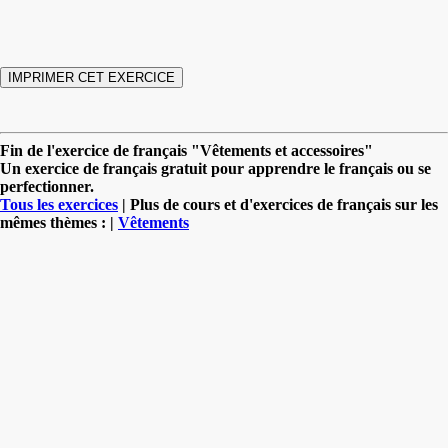
Fin de l'exercice de français "Vêtements et accessoires"
Un exercice de français gratuit pour apprendre le français ou se
perfectionner.
Tous les exercices
| Plus de cours et d'exercices de français sur les
mêmes thèmes : |
Vêtements