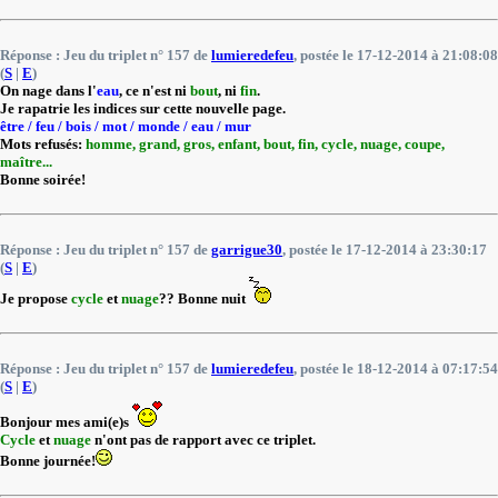
Réponse : Jeu du triplet n° 157 de
lumieredefeu
, postée le 17-12-2014 à 21:08:08
(
S
|
E
)
On nage dans l'
eau
, ce n'est ni
bout
, ni
fin
.
Je rapatrie les indices sur cette nouvelle page.
être / feu / bois / mot / monde / eau / mur
Mots refusés:
homme, grand, gros, enfant, bout, fin, cycle, nuage, coupe,
maître...
Bonne soirée!
Réponse : Jeu du triplet n° 157 de
garrigue30
, postée le 17-12-2014 à 23:30:17
(
S
|
E
)
Je propose
cycle
et
nuage
?? Bonne nuit
Réponse : Jeu du triplet n° 157 de
lumieredefeu
, postée le 18-12-2014 à 07:17:54
(
S
|
E
)
Bonjour mes ami(e)s
Cycle
et
nuage
n'ont pas de rapport avec ce triplet.
Bonne journée!