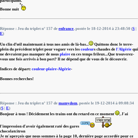
participants.
Bonne nuit
Réponse : Jeu du triplet n° 157 de
enfrance
, postée le 18-12-2014 à 23:48:50 (
S
|
E
)
Un clin d’œil maintenant à tous nos amis de là-bas...
Quittons donc le terre-
plein du précédent triplet pour voguer vers les
couleur
s chaudes de
l'Algérie
qui
ne devraient pas manquer de nous
plaire
en ces temps frileux...Que trouverez-
vous une fois arrivés à bon port? Il ne dépend que de vous de le découvrir.
Indices de départ:
couleur-plaire-Algérie
-
Bonnes recherches!
Réponse : Jeu du triplet n° 157 de
mamydom
, postée le 19-12-2014 à 09:08:34
(
S
|
E
)
Bonjour à tous ! Décidement les trains ont du retard en ce moment
, J'ai
l'impression d'avoir également raté des gares
chocolatcitron
Je m'aperçois que nous sommes à la page 10, dernière page accordée pour ce