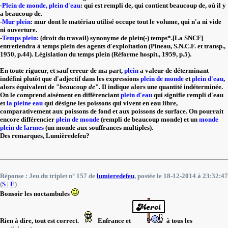
-
Plein de monde, plein d'eau
: qui est rempli de, qui contient beaucoup de, où il y
a beaucoup de.
-
Mur plein
: mur dont le matériau utilisé occupe tout le volume, qui n'a ni vide
ni ouverture.
-
Temps plein
: (droit du travail) synonyme de plein(-) temps*.[La SNCF]
entretiendra à temps plein des agents d'exploitation (Pineau, S.N.C.F. et transp.,
1950, p.44). Législation du temps plein (Réforme hospit., 1959, p.5).
En toute rigueur, et sauf erreur de ma part,
plein
a valeur de déterminant
indéfini plutôt que d'adjectif dans les expressions
plein de monde
et
plein d'eau
,
alors équivalent de "
beaucoup de
". Il indique alors une quantité indéterminée.
On le comprend aisément en différenciant
plein d'eau
qui signifie rempli d'eau
et
la pleine eau
qui désigne les poissons qui vivent en eau libre,
comparativement aux poissons de fond et aux poissons de surface. On pourrait
encore différencier
plein de monde
(rempli de beaucoup monde) et un
monde
plein de larmes
(un monde aux souffrances multiples).
Des remarques, Lumièredefeu?
Réponse : Jeu du triplet n° 157 de
lumieredefeu
, postée le 18-12-2014 à 23:32:47
(
S
|
E
)
Bonsoir les noctambules
Rien à dire, tout est correct.
Enfrance et
à tous les