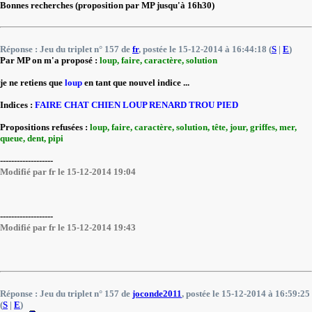
Bonnes recherches (proposition par MP jusqu'à 16h30)
Réponse : Jeu du triplet n° 157 de
fr
, postée le 15-12-2014 à 16:44:18 (
S
|
E
)
Par MP on m'a proposé :
loup, faire, caractère, solution
je ne retiens que
loup
en tant que nouvel indice ...
Indices :
FAIRE CHAT CHIEN LOUP RENARD TROU PIED
Propositions refusées :
loup, faire, caractère, solution, tête, jour, griffes, mer,
queue, dent, pipi
-------------------
Modifié par fr le 15-12-2014 19:04
-------------------
Modifié par fr le 15-12-2014 19:43
Réponse : Jeu du triplet n° 157 de
joconde2011
, postée le 15-12-2014 à 16:59:25
(
S
|
E
)