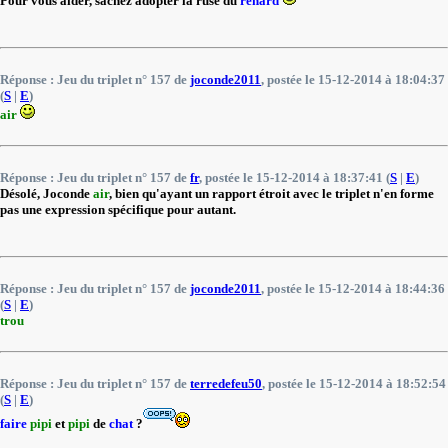
Pour vous aider, sachez adopter la ruse du
renard
Réponse : Jeu du triplet n° 157 de
joconde2011
, postée le 15-12-2014 à 18:04:37
(
S
|
E
)
air
Réponse : Jeu du triplet n° 157 de
fr
, postée le 15-12-2014 à 18:37:41 (
S
|
E
)
Désolé, Joconde
air
, bien qu'ayant un rapport étroit avec le triplet n'en forme
pas une expression spécifique pour autant.
Réponse : Jeu du triplet n° 157 de
joconde2011
, postée le 15-12-2014 à 18:44:36
(
S
|
E
)
trou
Réponse : Jeu du triplet n° 157 de
terredefeu50
, postée le 15-12-2014 à 18:52:54
(
S
|
E
)
faire
pipi
et
pipi
de
chat
?