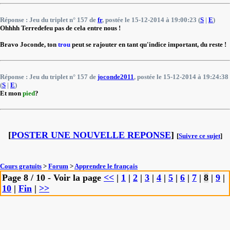
Réponse : Jeu du triplet n° 157 de
fr
, postée le 15-12-2014 à 19:00:23 (
S
|
E
)
Ohhhh Terredefeu pas de cela entre nous !
Bravo Joconde, ton
trou
peut se rajouter en tant qu'indice important, du reste !
Réponse : Jeu du triplet n° 157 de
joconde2011
, postée le 15-12-2014 à 19:24:38
(
S
|
E
)
Et mon
pied
?
[
POSTER UNE NOUVELLE REPONSE
]
[
Suivre ce sujet
]
Cours gratuits
>
Forum
>
Apprendre le français
Page 8 / 10 - Voir la page
<<
|
1
|
2
|
3
|
4
|
5
|
6
|
7
|
8
|
9
|
10
|
Fin
|
>>