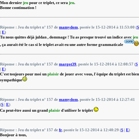
Mon dernier
jeu
pour ce triplet, ce sera
jeu
.
Bonne continuation !
Réponse : Jeu du triplet n° 157 de
mamydom
, postée le 15-12-2014 à 11:53:00 (
S
|
E
)
Tu nous quittes déjà juldan , dommage ! Tu as presque trouvé un indice avec
jeu
, ça aurait été le cas si le triplet avait eu une autre forme grammaticale
Réponse : Jeu du triplet n° 157 de
margot39
, postée le 15-12-2014 à 12:08:57 (
S
|
E
)
C'est toujours pour moi un
plaisir
de jouer avec vous, l'équipe du triplet est bien
sympathique
Réponse : Jeu du triplet n° 157 de
mamydom
, postée le 15-12-2014 à 12:27:41
(
S
|
E
)
Ca peut-être aussi un grand
plaisir
d'utiliser le triplet
Réponse : Jeu du triplet n° 157 de
fr
, postée le 15-12-2014 à 12:40:29 (
S
|
E
)
Bonjour à tous,