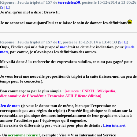
Réponse : Jeu du triplet n° 157 de
terredefeu50
, postée le 15-12-2014 à 13:05:26
(
S
|
E
)
Je n'ai qu'un mot à dire : Bravo Fr
Je ne sonnerai mot aujourd'hui et te laisse le soin de donner les définitions
Réponse : Jeu du triplet n° 157 de
fr
, postée le 15-12-2014 à 13:46:33 (
S
|
E
)
Oups, l'indice qui m'a fait proposé
mot
était ta dernière indication, pour
jeu de
mots
, par contre, je n'avais pas les définitions des autres.
Me voilà donc à la recherche des expressions subtiles, ce n'est pas gagné pour
moi.
Je vous ferai une nouvelle proposition de triplet à la suite (laissez-moi un peu de
temps pour le concocter).
Bon commençons par le plus simple :
[sources : CNRTL, Wikipedia,
dictionnaire de l'Académie Francaise ATILF 8ème édition]
Jeu de mots
(je vous le donne tout de même, bien que l'expression ne
corresponde pas aux règles du triplet) : Procédé linguistique se fondant sur la
ressemblance phonique des mots indépendamment de leur graphie et visant à
amuser l'auditoire par l'équivoque qu'il engendre.
Il en existe de différents types : voir ici pour plus de détails :
Lien internet
- Un
acronyme récursif
, exemple : Visa = Visa International Service