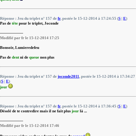
Réponse : Jeu du triplet n° 157 de
fr
, postée le 15-12-2014 à 17:24:55 (
S
|
E
)
Pas de
tête
pour le triplet, Joconde
-------------------
Modifié par fr le 15-12-2014 17:25
Bonsoir, Lumieredefeu
Pas de
dent
ni de
queue
non plus
Réponse : Jeu du triplet n° 157 de
joconde2011
, postée le 15-12-2014 à 17:34:27
(
S
|
E
)
jour
Réponse : Jeu du triplet n° 157 de
fr
, postée le 15-12-2014 à 17:36:45 (
S
|
E
)
Désolé de te contredire mais il ne fait plus
jour
là ...
-------------------
Modifié par fr le 15-12-2014 17:46